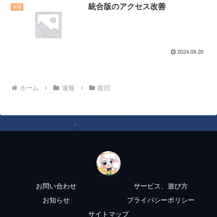
統合版のアクセス改善
速報
2024.09.20
ホーム
速報
復旧
お問い合わせ
サービス、遊び方
お知らせ
プライバシーポリシー
サイトマップ