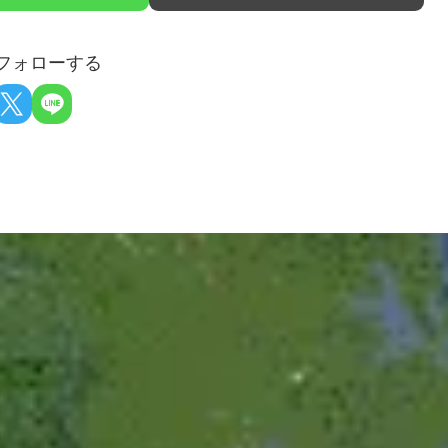
フォローする