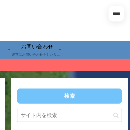
お問い合わせ
運営にお問い合わせをしたり違反の報告
検索