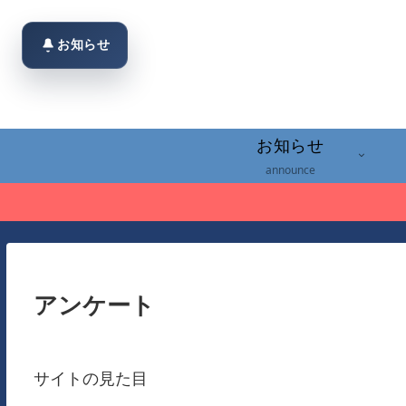
お知らせ
お知らせ
announce
アンケート
サイトの見た目