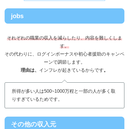
jobs
それぞれの職業の収入を減らしたり、内容を難しくしま
す。
その代わりに、ログインボーナスや初心者援助のキャンペ
ーンで調節します。
理由は、
インフレが起きているからです
。
所得が多い人は500~1000万程と一部の人が多く取
りすぎているためです。
その他の収入元