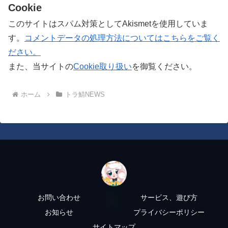
Cookie
このサイトはスパム対策としてAkismetを使用していま
す。
コメントデータの処理方法についてはこちらをご覧く
ださい。
また、当サイトの
Cookie取り扱い
を御覧ください。
ホーム
トラ鯖NEWS
お問い合わせ
サービス、遊び方
お知らせ
プライバシーポリシー
サイトマップ