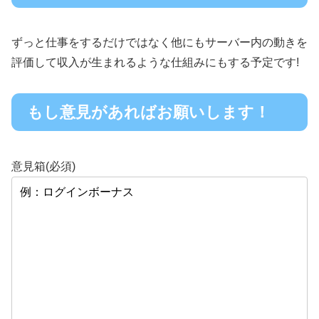
ずっと仕事をするだけではなく他にもサーバー内の動きを
評価して収入が生まれるような仕組みにもする予定です!
もし意見があればお願いします！
意見箱
(必須)