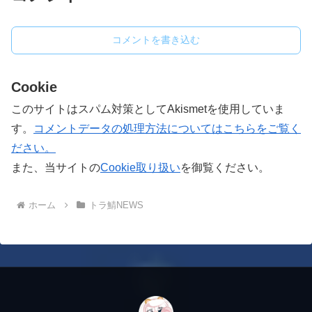
コメントを書き込む
Cookie
このサイトはスパム対策としてAkismetを使用していま
す。
コメントデータの処理方法についてはこちらをご覧く
ださい。
また、当サイトの
Cookie取り扱い
を御覧ください。
ホーム
トラ鯖NEWS