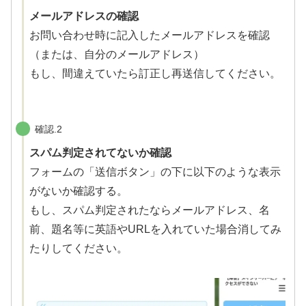
メールアドレスの確認
お問い合わせ時に記入したメールアドレスを確認
（または、自分のメールアドレス）
もし、間違えていたら訂正し再送信してください。
確認.2
スパム判定されてないか確認
フォームの「送信ボタン」の下に以下のような表示
がないか確認する。
もし、スパム判定されたならメールアドレス、名
前、題名等に英語やURLを入れていた場合消してみ
たりしてください。