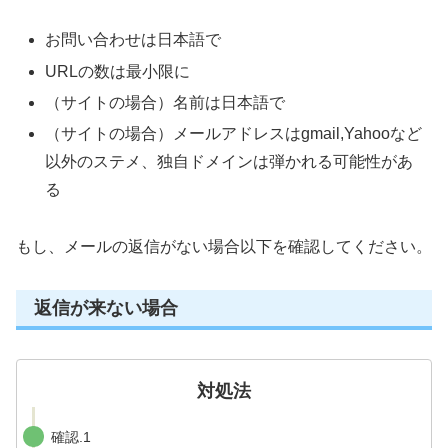
お問い合わせは日本語で
URLの数は最小限に
（サイトの場合）名前は日本語で
（サイトの場合）メールアドレスはgmail,Yahooなど
以外のステメ、独自ドメインは弾かれる可能性があ
る
もし、メールの返信がない場合以下を確認してください。
返信が来ない場合
対処法
確認.1