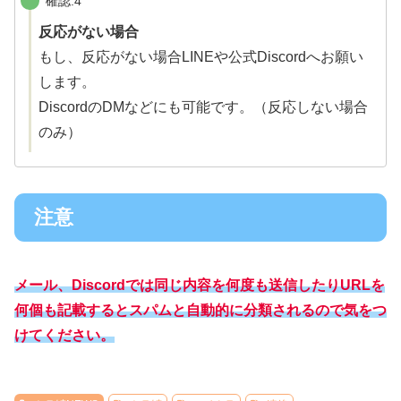
確認.4
反応がない場合
もし、反応がない場合LINEや公式Discordへお願い
します。
DiscordのDMなどにも可能です。（反応しない場合
のみ）
注意
メール、Discordでは同じ内容を何度も送信したりURLを
何個も記載するとスパムと自動的に分類されるので気をつ
けてください。